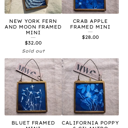
NEW YORK FERN
CRAB APPLE
AND MOON FRAMED
FRAMED MINI
MINI
$
28.00
$
32.00
Sold out
BLUET FRAMED
CALIFORNIA POPPY