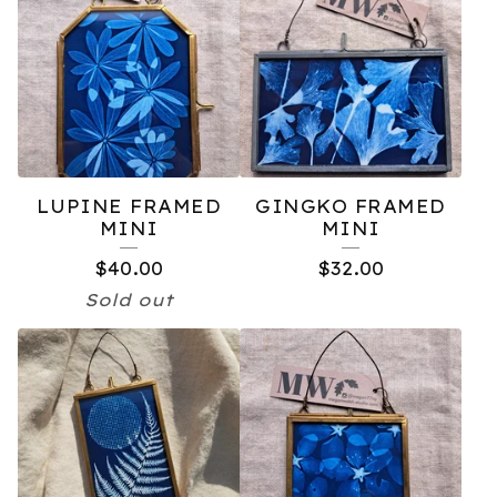
LUPINE FRAMED
GINGKO FRAMED
MINI
MINI
$
40.00
$
32.00
Sold out